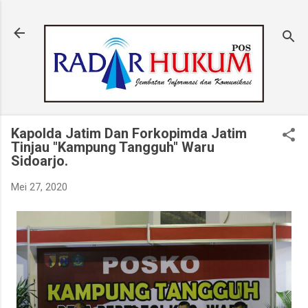
Langsung ke konten utama
Kapolda Jatim Dan Forkopimda Jatim
Tinjau "Kampung Tangguh" Waru
Sidoarjo.
Mei 27, 2020