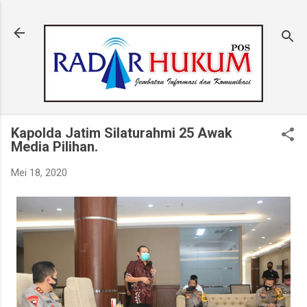
Langsung ke konten utama
Kapolda Jatim Silaturahmi 25 Awak
Media Pilihan.
Mei 18, 2020