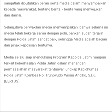
sangatlah dibutuhkan peran serta media dalam menyampaikan
kepada masyarakat, tentang berita - berita yang menyejukan
dan damai.
Selanjutnya perwakilan media menyampaikan, bahwa selama ini
media telah bekerja sama dengan polri, bahkan sudah terjalin
dengan Polda Jatim sangat baik, sehingga Media adalah bagian
dari pihak kepolisian tentunya.
Media selalu siap mendukung Program Kapolda Jatim maupun
terkait keberhasilan Polda Jatim dalam menangani
permasalahan masyarakat tentunya," ungkap Kabidhumas
Polda Jatim Kombes Pol Trunoyudo Wisnu Andiko, S.I.K.
(BERTUS).