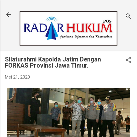
Langsung ke konten utama
Silaturahmi Kapolda Jatim Dengan
FORKAS Provinsi Jawa Timur.
Mei 21, 2020