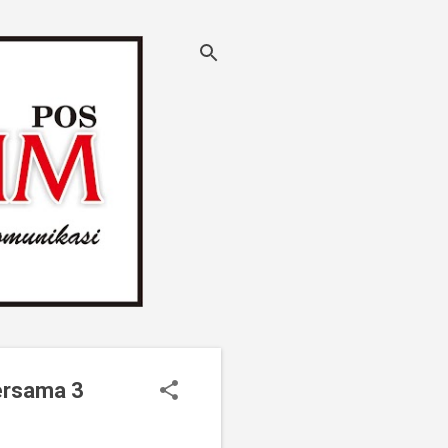
ersama 3