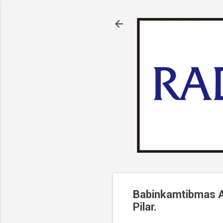
Babinkamtibmas 
Pilar.