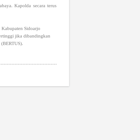
abaya. Kapolda secara terus
, Kabupaten Sidoarjo
rtinggi jika dibandingkan
. (BERTUS).