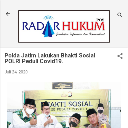
Langsung ke konten utama
Polda Jatim Lakukan Bhakti Sosial
POLRI Peduli Covid19.
Juli 24, 2020