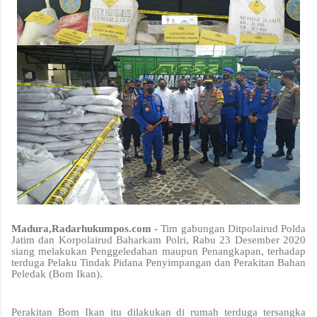
Madura,Radarhukumpos.com -
Tim gabungan Ditpolairud Polda
Jatim dan Korpolairud Baharkam Polri, Rabu 23 Desember 2020
siang melakukan Penggeledahan maupun Penangkapan, terhadap
terduga Pelaku Tindak Pidana Penyimpangan dan Perakitan Bahan
Peledak (Bom Ikan).
Perakitan Bom Ikan itu dilakukan di rumah terduga tersangka