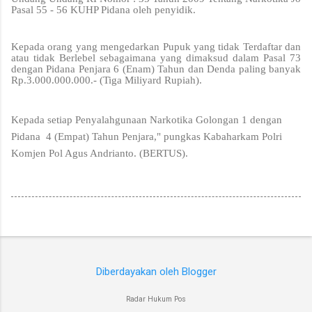
Pasal 55 - 56 KUHP Pidana oleh penyidik.
Kepada orang yang mengedarkan Pupuk yang tidak Terdaftar dan
atau tidak Berlebel sebagaimana yang dimaksud dalam Pasal 73
dengan Pidana Penjara 6 (Enam) Tahun dan Denda paling banyak
Rp.3.000.000.000.- (Tiga Miliyard Rupiah).
Kepada setiap Penyalahgunaan Narkotika Golongan 1 dengan
Pidana 4 (Empat) Tahun Penjara," pungkas Kabaharkam Polri
Komjen Pol Agus Andrianto. (BERTUS).
Diberdayakan oleh Blogger
Radar Hukum Pos