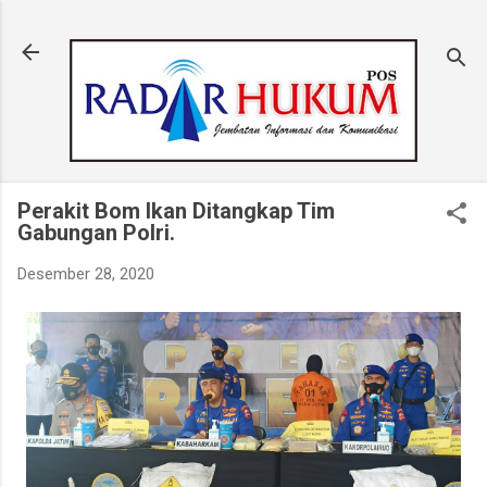
Langsung ke konten utama
Perakit Bom Ikan Ditangkap Tim
Gabungan Polri.
Desember 28, 2020