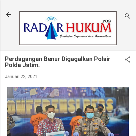
Langsung ke konten utama
Perdagangan Benur Digagalkan Polair
Polda Jatim.
Januari 22, 2021