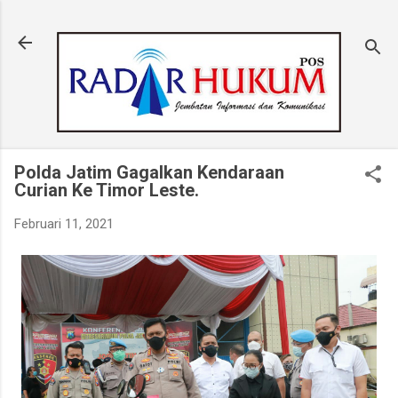
Langsung ke konten utama
Polda Jatim Gagalkan Kendaraan
Curian Ke Timor Leste.
Februari 11, 2021