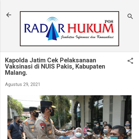
Langsung ke konten utama
Kapolda Jatim Cek Pelaksanaan
Vaksinasi di NUIS Pakis, Kabupaten
Malang.
Agustus 29, 2021