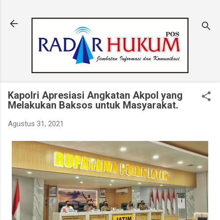
Langsung ke konten utama
Kapolri Apresiasi Angkatan Akpol yang
Melakukan Baksos untuk Masyarakat.
Agustus 31, 2021