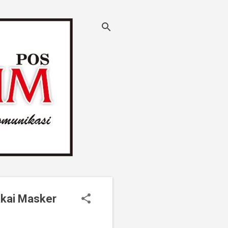
akai Masker