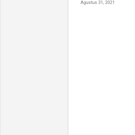
Agustus 31, 2021