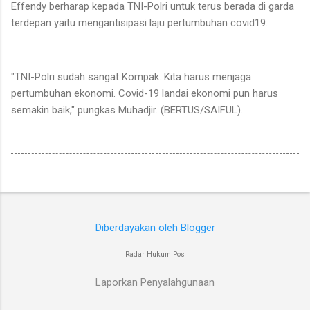
Effendy berharap kepada TNI-Polri untuk terus berada di garda
terdepan yaitu mengantisipasi laju pertumbuhan covid19.
"TNI-Polri sudah sangat Kompak. Kita harus menjaga
pertumbuhan ekonomi. Covid-19 landai ekonomi pun harus
semakin baik," pungkas Muhadjir. (BERTUS/SAIFUL).
Diberdayakan oleh Blogger
Radar Hukum Pos
Laporkan Penyalahgunaan