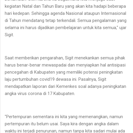
kegiatan Natal dan Tahun Baru yang akan kita hadapi beberapa
hari kedepan. Sehingga agenda Nasional ataupun Internasional
di Tahun mendatang tetap terkendali. Semua pengalaman yang
selama ini harus dijadikan pembelajaran untuk kita semua," ujar
Sigit.
Saat memberikan pengarahan, Sigit menekankan semua pihak
harus benar-benar mewaspadai dan menyiapkan hal antisipasi
pencegahan di Kabupaten yang memiliki potensi peningkatan
laju pertumbuhan covid19 dewasa ini. Pasalnya, Sigit
mendapatkan laporan dari Kemenkes soal adanya peningkatan
angka virus corona di 17 Kabupaten.
"Pertempuran sementara ini kita yang memenangkan, namun
pertempuran itu belum usai. Saya kira dengan angka dalam
waktu ini terjadi penurunan, namun tanpa kita sadari mulai ada