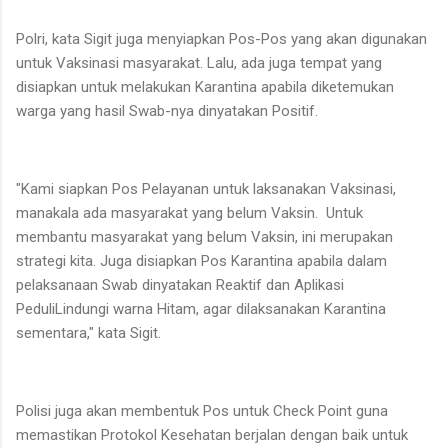
Polri, kata Sigit juga menyiapkan Pos-Pos yang akan digunakan
untuk Vaksinasi masyarakat. Lalu, ada juga tempat yang
disiapkan untuk melakukan Karantina apabila diketemukan
warga yang hasil Swab-nya dinyatakan Positif.
"Kami siapkan Pos Pelayanan untuk laksanakan Vaksinasi,
manakala ada masyarakat yang belum Vaksin. Untuk
membantu masyarakat yang belum Vaksin, ini merupakan
strategi kita. Juga disiapkan Pos Karantina apabila dalam
pelaksanaan Swab dinyatakan Reaktif dan Aplikasi
PeduliLindungi warna Hitam, agar dilaksanakan Karantina
sementara," kata Sigit.
Polisi juga akan membentuk Pos untuk Check Point guna
memastikan Protokol Kesehatan berjalan dengan baik untuk