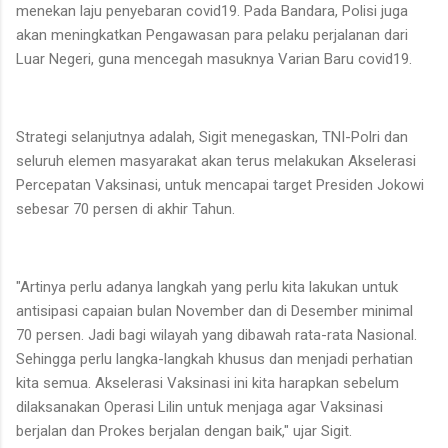
menekan laju penyebaran covid19. Pada Bandara, Polisi juga
akan meningkatkan Pengawasan para pelaku perjalanan dari
Luar Negeri, guna mencegah masuknya Varian Baru covid19.
Strategi selanjutnya adalah, Sigit menegaskan, TNI-Polri dan
seluruh elemen masyarakat akan terus melakukan Akselerasi
Percepatan Vaksinasi, untuk mencapai target Presiden Jokowi
sebesar 70 persen di akhir Tahun.
"Artinya perlu adanya langkah yang perlu kita lakukan untuk
antisipasi capaian bulan November dan di Desember minimal
70 persen. Jadi bagi wilayah yang dibawah rata-rata Nasional.
Sehingga perlu langka-langkah khusus dan menjadi perhatian
kita semua. Akselerasi Vaksinasi ini kita harapkan sebelum
dilaksanakan Operasi Lilin untuk menjaga agar Vaksinasi
berjalan dan Prokes berjalan dengan baik," ujar Sigit.