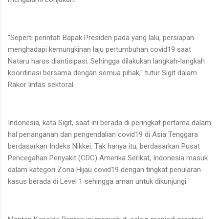
"Seperti perintah Bapak Presiden pada yang lalu, persiapan
menghadapi kemungkinan laju pertumbuhan covid19 saat
Nataru harus diantisipasi. Sehingga dilakukan langkah-langkah
koordinasi bersama dengan semua pihak," tutur Sigit dalam
Rakor lintas sektoral.
Indonesia, kata Sigit, saat ini berada di peringkat pertama dalam
hal penanganan dan pengendalian covid19 di Asia Tenggara
berdasarkan Indeks Nikkei. Tak hanya itu, berdasarkan Pusat
Pencegahan Penyakit (CDC) Amerika Serikat, Indonesia masuk
dalam kategori Zona Hijau covid19 dengan tingkat penularan
kasus berada di Level 1 sehingga aman untuk dikunjungi.