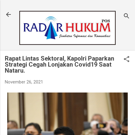
Langsung ke konten utama
Rapat Lintas Sektoral, Kapolri Paparkan
Strategi Cegah Lonjakan Covid19 Saat
Nataru.
November 26, 2021