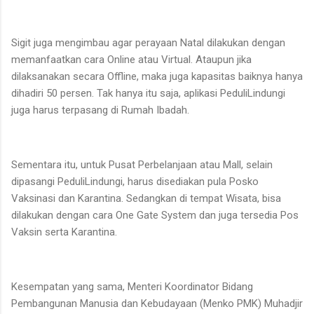
Sigit juga mengimbau agar perayaan Natal dilakukan dengan
memanfaatkan cara Online atau Virtual. Ataupun jika
dilaksanakan secara Offline, maka juga kapasitas baiknya hanya
dihadiri 50 persen. Tak hanya itu saja, aplikasi PeduliLindungi
juga harus terpasang di Rumah Ibadah.
Sementara itu, untuk Pusat Perbelanjaan atau Mall, selain
dipasangi PeduliLindungi, harus disediakan pula Posko
Vaksinasi dan Karantina. Sedangkan di tempat Wisata, bisa
dilakukan dengan cara One Gate System dan juga tersedia Pos
Vaksin serta Karantina.
Kesempatan yang sama, Menteri Koordinator Bidang
Pembangunan Manusia dan Kebudayaan (Menko PMK) Muhadjir