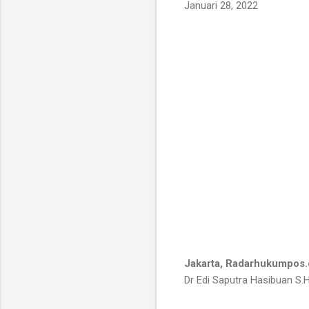
Januari 28, 2022
Jakarta, Radarhukumpos
Dr Edi Saputra Hasibuan S.H