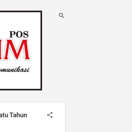
Satu Tahun