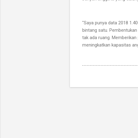
"Saya punya data 2018 1.40
bintang satu. Pembentukan
tak ada ruang. Memberikan pe
meningkatkan kapasitas ang