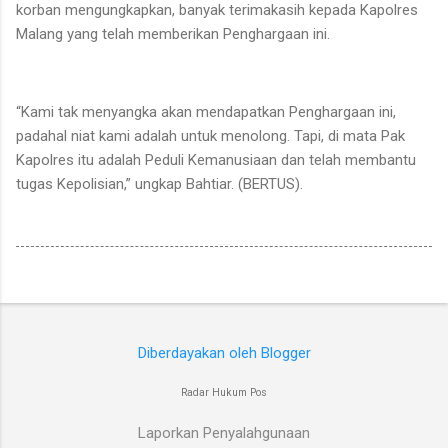
korban mengungkapkan, banyak terimakasih kepada Kapolres
Malang yang telah memberikan Penghargaan ini.
“Kami tak menyangka akan mendapatkan Penghargaan ini,
padahal niat kami adalah untuk menolong. Tapi, di mata Pak
Kapolres itu adalah Peduli Kemanusiaan dan telah membantu
tugas Kepolisian,” ungkap Bahtiar. (BERTUS).
Diberdayakan oleh Blogger
Radar Hukum Pos
Laporkan Penyalahgunaan