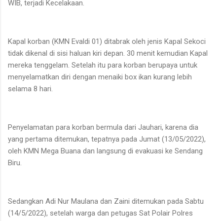
WIB, terjadi Kecelakaan.
Kapal korban (KMN Evaldi 01) ditabrak oleh jenis Kapal Sekoci
tidak dikenal di sisi haluan kiri depan. 30 menit kemudian Kapal
mereka tenggelam. Setelah itu para korban berupaya untuk
menyelamatkan diri dengan menaiki box ikan kurang lebih
selama 8 hari.
Penyelamatan para korban bermula dari Jauhari, karena dia
yang pertama ditemukan, tepatnya pada Jumat (13/05/2022),
oleh KMN Mega Buana dan langsung di evakuasi ke Sendang
Biru.
Sedangkan Adi Nur Maulana dan Zaini ditemukan pada Sabtu
(14/5/2022), setelah warga dan petugas Sat Polair Polres