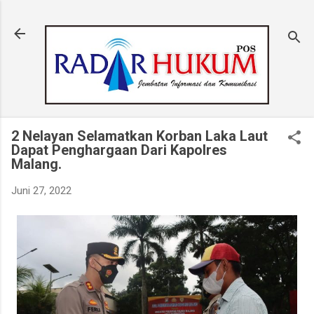
Langsung ke konten utama
2 Nelayan Selamatkan Korban Laka Laut
Dapat Penghargaan Dari Kapolres
Malang.
Juni 27, 2022