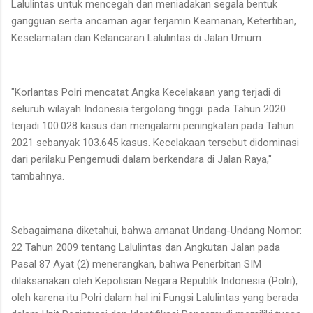
Lalulintas untuk mencegah dan meniadakan segala bentuk
gangguan serta ancaman agar terjamin Keamanan, Ketertiban,
Keselamatan dan Kelancaran Lalulintas di Jalan Umum.
"Korlantas Polri mencatat Angka Kecelakaan yang terjadi di
seluruh wilayah Indonesia tergolong tinggi. pada Tahun 2020
terjadi 100.028 kasus dan mengalami peningkatan pada Tahun
2021 sebanyak 103.645 kasus. Kecelakaan tersebut didominasi
dari perilaku Pengemudi dalam berkendara di Jalan Raya,"
tambahnya.
Sebagaimana diketahui, bahwa amanat Undang-Undang Nomor:
22 Tahun 2009 tentang Lalulintas dan Angkutan Jalan pada
Pasal 87 Ayat (2) menerangkan, bahwa Penerbitan SIM
dilaksanakan oleh Kepolisian Negara Republik Indonesia (Polri),
oleh karena itu Polri dalam hal ini Fungsi Lalulintas yang berada