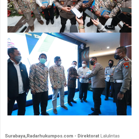
Surabaya,Radarhukumpos.com - Direktorat
Lalulintas