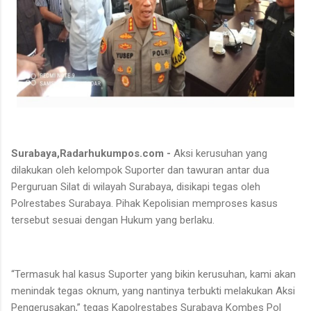
Surabaya,Radarhukumpos.com -
Aksi kerusuhan yang
dilakukan oleh kelompok Suporter dan tawuran antar dua
Perguruan Silat di wilayah Surabaya, disikapi tegas oleh
Polrestabes Surabaya. Pihak Kepolisian memproses kasus
tersebut sesuai dengan Hukum yang berlaku.
“Termasuk hal kasus Suporter yang bikin kerusuhan, kami akan
menindak tegas oknum, yang nantinya terbukti melakukan Aksi
Pengerusakan,” tegas Kapolrestabes Surabaya Kombes Pol