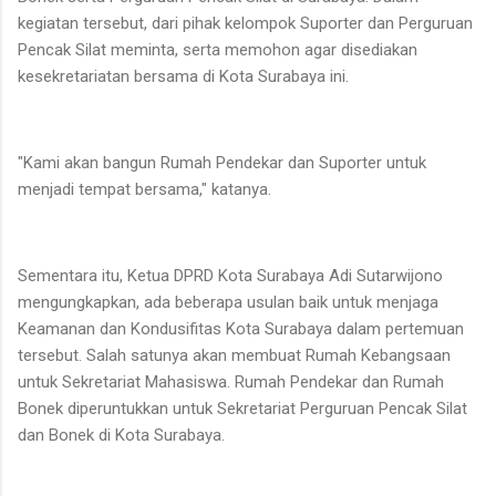
kegiatan tersebut, dari pihak kelompok Suporter dan Perguruan
Pencak Silat meminta, serta memohon agar disediakan
kesekretariatan bersama di Kota Surabaya ini.
"Kami akan bangun Rumah Pendekar dan Suporter untuk
menjadi tempat bersama," katanya.
Sementara itu, Ketua DPRD Kota Surabaya Adi Sutarwijono
mengungkapkan, ada beberapa usulan baik untuk menjaga
Keamanan dan Kondusifitas Kota Surabaya dalam pertemuan
tersebut. Salah satunya akan membuat Rumah Kebangsaan
untuk Sekretariat Mahasiswa. Rumah Pendekar dan Rumah
Bonek diperuntukkan untuk Sekretariat Perguruan Pencak Silat
dan Bonek di Kota Surabaya.