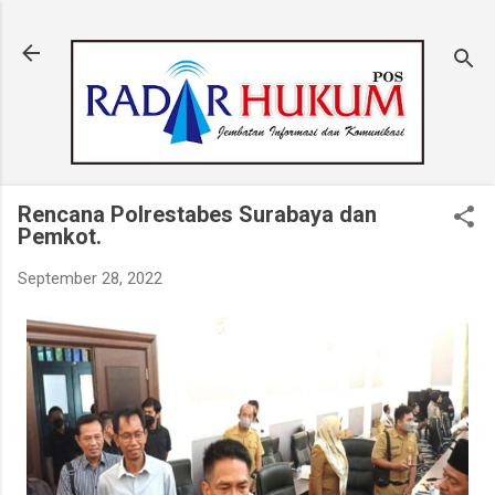
Langsung ke konten utama
Rencana Polrestabes Surabaya dan
Pemkot.
September 28, 2022