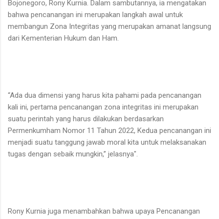
Bojonegoro, Rony Kurnia. Dalam sambutannya, ia mengatakan
bahwa pencanangan ini merupakan langkah awal untuk
membangun Zona Integritas yang merupakan amanat langsung
dari Kementerian Hukum dan Ham.
“Ada dua dimensi yang harus kita pahami pada pencanangan
kali ini, pertama pencanangan zona integritas ini merupakan
suatu perintah yang harus dilakukan berdasarkan
Permenkumham Nomor 11 Tahun 2022, Kedua pencanangan ini
menjadi suatu tanggung jawab moral kita untuk melaksanakan
tugas dengan sebaik mungkin,” jelasnya".
Rony Kurnia juga menambahkan bahwa upaya Pencanangan