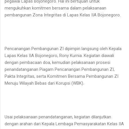
pegawai Lapas Bojonegoro. Hal ini bertujuan untuk
mengukuhkan komitmen bersama dalam pelaksanaan
pembangunan Zona Integritas di Lapas Kelas IIA Bojonegoro.
Pencanangan Pembangunan ZI dipimpin langsung oleh Kepala
Lapas Kelas IIA Bojonegoro, Rony Kurnia. Kegiatan diawali
dengan pembacaan doa, kemudian pelaksanaan prosesi
penandatanganan Piagam Pencanangan Pembangunan ZI,
Pakta Integritas, serta Komitmen Bersama Pembangunan ZI
Menuju Wilayah Bebas dari Korupsi (WBK).
Usai pelaksanaan penandatanganan, kegiatan dilanjutkan
dengan arahan dari Kepala Lembaga Pemasyarakatan Kelas IIA