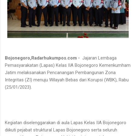
Bojonegoro,Radarhukumpos.com -
Jajaran Lembaga
Pemasyarakatan (Lapas) Kelas IIA Bojonegoro Kemenkumham
Jatim melaksanakan Pencanangan Pembangunan Zona
Integritas (ZI) menuju Wilayah Bebas dari Korupsi (WBK), Rabu
(25/01/2023).
Kegiatan diselenggarakan di aula Lapas Kelas IIA Bojonegoro
diikuti pejabat struktural Lapas Bojonegoro serta seluruh