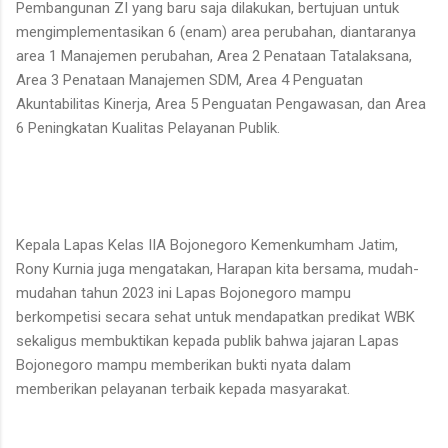
Pembangunan ZI yang baru saja dilakukan, bertujuan untuk
mengimplementasikan 6 (enam) area perubahan, diantaranya
area 1 Manajemen perubahan, Area 2 Penataan Tatalaksana,
Area 3 Penataan Manajemen SDM, Area 4 Penguatan
Akuntabilitas Kinerja, Area 5 Penguatan Pengawasan, dan Area
6 Peningkatan Kualitas Pelayanan Publik.
Kepala Lapas Kelas IIA Bojonegoro Kemenkumham Jatim,
Rony Kurnia juga mengatakan, Harapan kita bersama, mudah-
mudahan tahun 2023 ini Lapas Bojonegoro mampu
berkompetisi secara sehat untuk mendapatkan predikat WBK
sekaligus membuktikan kepada publik bahwa jajaran Lapas
Bojonegoro mampu memberikan bukti nyata dalam
memberikan pelayanan terbaik kepada masyarakat.