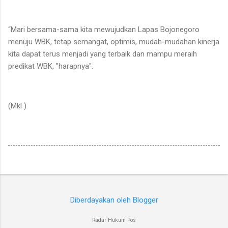
“Mari bersama-sama kita mewujudkan Lapas Bojonegoro
menuju WBK, tetap semangat, optimis, mudah-mudahan kinerja
kita dapat terus menjadi yang terbaik dan mampu meraih
predikat WBK, "harapnya".
(Mkl )
Diberdayakan oleh Blogger
Radar Hukum Pos