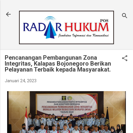
Langsung ke konten utama
Pencanangan Pembangunan Zona
Integritas, Kalapas Bojonegoro Berikan
Pelayanan Terbaik kepada Masyarakat.
Januari 24, 2023