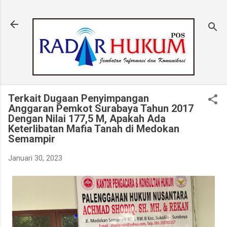
Langsung ke konten utama
Terkait Dugaan Penyimpangan
Anggaran Pemkot Surabaya Tahun 2017
Dengan Nilai 177,5 M, Apakah Ada
Keterlibatan Mafia Tanah di Medokan
Semampir
Januari 30, 2023