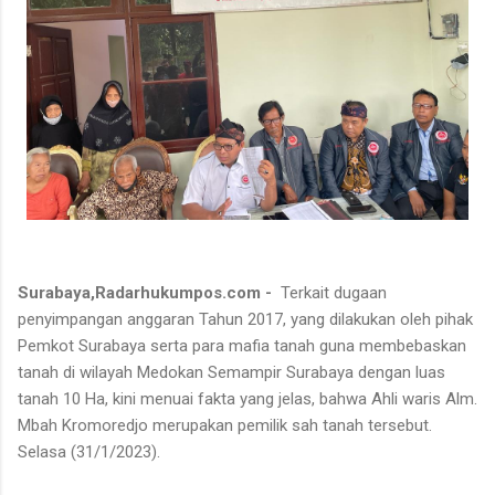
Surabaya,Radarhukumpos.com -
Terkait dugaan
penyimpangan anggaran Tahun 2017, yang dilakukan oleh pihak
Pemkot Surabaya serta para mafia tanah guna membebaskan
tanah di wilayah Medokan Semampir Surabaya dengan luas
tanah 10 Ha, kini menuai fakta yang jelas, bahwa Ahli waris Alm.
Mbah Kromoredjo merupakan pemilik sah tanah tersebut.
Selasa (31/1/2023).