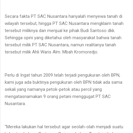
Secara fakta PT SAC Nusantara hanyalah menyewa tanah di
wilayah tersebut, hingga PT SAC Nusantara mengklaim tanah
tersebut miliknya dan menjual ke pihak Budi Santoso dkk.
Sehingga opini yang diketahui oleh masyarakat bahwa tanah
tersebut milik PT SAC Nusantara, namun realitanya tanah
tersebut milik Ahli Waris Alm. Mbah Kromoredjo.
Perlu di Ingat tahun 2009 telah terjadi pengukuran oleh BPN,
kami juga ada buktinya pengukuran oleh BPN tidak ada sama
sekali yang namanya petok-petok atau percil yang
mengatasnamakan 9 orang petani menggugat PT SAC
Nusantara.
"Mereka lakukan hal tersebut agar seolah-olah menjadi suatu