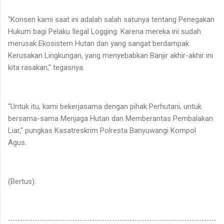
"Konsen kami saat ini adalah salah satunya tentang Penegakan
Hukum bagi Pelaku Ilegal Logging. Karena mereka ini sudah
merusak Ekosistem Hutan dan yang sangat berdampak
Kerusakan Lingkungan, yang menyebabkan Banjir akhir-akhir ini
kita rasakan," tegasnya.
"Untuk itu, kami bekerjasama dengan pihak Perhutani, untuk
bersama-sama Menjaga Hutan dan Memberantas Pembalakan
Liar," pungkas Kasatreskrim Polresta Banyuwangi Kompol
Agus.
(Bertus).