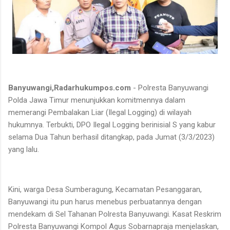
Banyuwangi,Radarhukumpos.com
- Polresta Banyuwangi
Polda Jawa Timur menunjukkan komitmennya dalam
memerangi Pembalakan Liar (Ilegal Logging) di wilayah
hukumnya. Terbukti, DPO Ilegal Logging berinisial S yang kabur
selama Dua Tahun berhasil ditangkap, pada Jumat (3/3/2023)
yang lalu.
Kini, warga Desa Sumberagung, Kecamatan Pesanggaran,
Banyuwangi itu pun harus menebus perbuatannya dengan
mendekam di Sel Tahanan Polresta Banyuwangi. Kasat Reskrim
Polresta Banyuwangi Kompol Agus Sobarnapraja menjelaskan,