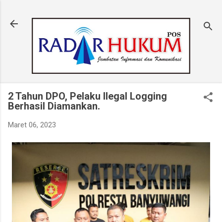
Langsung ke konten utama
2 Tahun DPO, Pelaku Ilegal Logging
Berhasil Diamankan.
Maret 06, 2023