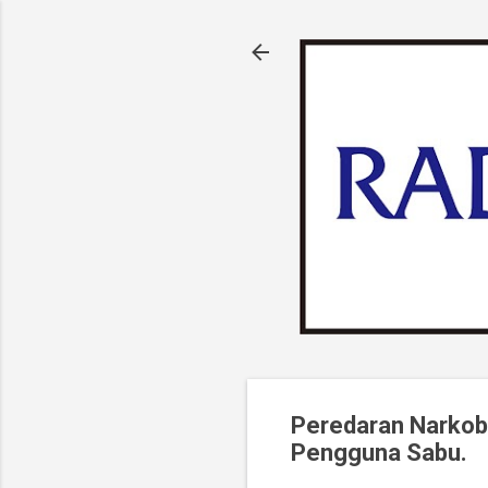
Peredaran Narkob
Pengguna Sabu.