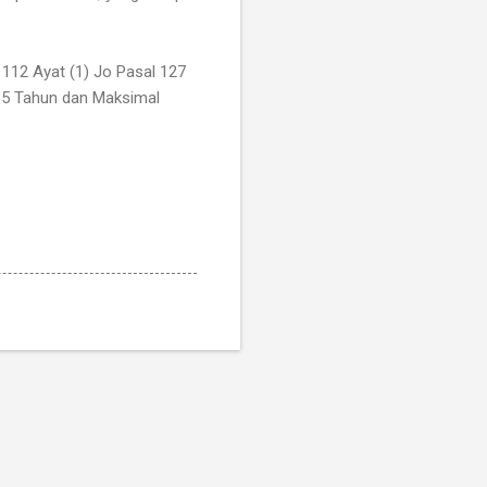
 112 Ayat (1) Jo Pasal 127
 5 Tahun dan Maksimal