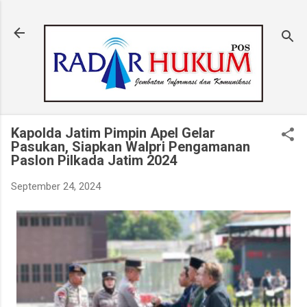
Langsung ke konten utama
Kapolda Jatim Pimpin Apel Gelar
Pasukan, Siapkan Walpri Pengamanan
Paslon Pilkada Jatim 2024
September 24, 2024