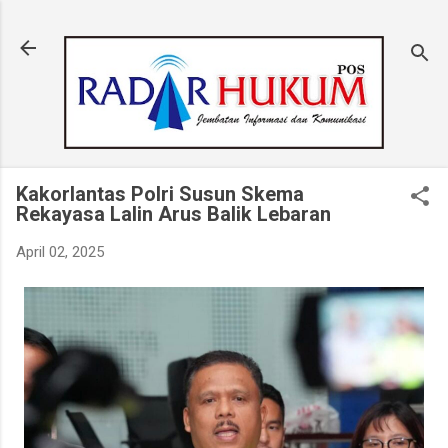
Langsung ke konten utama
Kakorlantas Polri Susun Skema
Rekayasa Lalin Arus Balik Lebaran
April 02, 2025