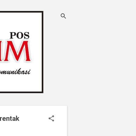
rentak