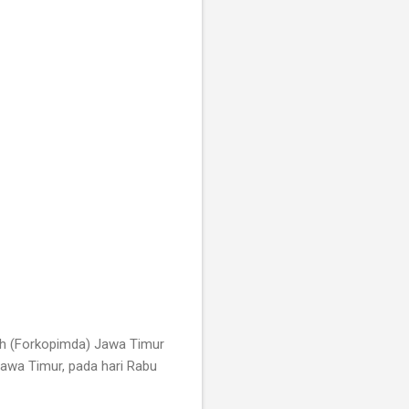
h (Forkopimda) Jawa Timur
awa Timur, pada hari Rabu