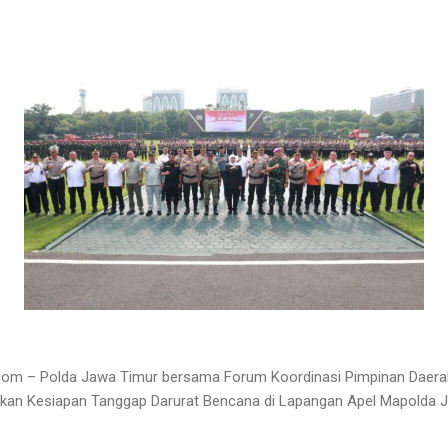
om – Polda Jawa Timur bersama Forum Koordinasi Pimpinan Daera
ukan Kesiapan Tanggap Darurat Bencana di Lapangan Apel Mapolda J