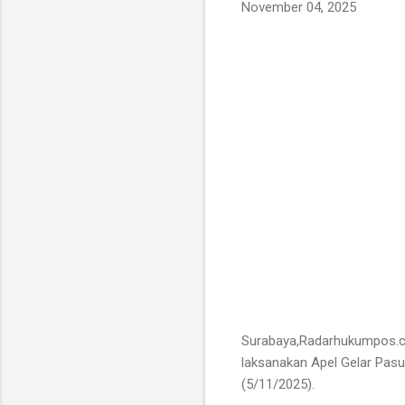
November 04, 2025
Surabaya,Radarhukumpos.c
laksanakan Apel Gelar Pas
(5/11/2025).