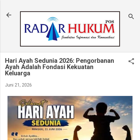
Langsung ke konten utama
Hari Ayah Sedunia 2026: Pengorbanan
Ayah Adalah Fondasi Kekuatan
Keluarga
Juni 21, 2026