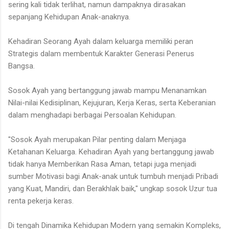
sering kali tidak terlihat, namun dampaknya dirasakan
sepanjang Kehidupan Anak-anaknya.
Kehadiran Seorang Ayah dalam keluarga memiliki peran
Strategis dalam membentuk Karakter Generasi Penerus
Bangsa.
Sosok Ayah yang bertanggung jawab mampu Menanamkan
Nilai-nilai Kedisiplinan, Kejujuran, Kerja Keras, serta Keberanian
dalam menghadapi berbagai Persoalan Kehidupan.
"Sosok Ayah merupakan Pilar penting dalam Menjaga
Ketahanan Keluarga. Kehadiran Ayah yang bertanggung jawab
tidak hanya Memberikan Rasa Aman, tetapi juga menjadi
sumber Motivasi bagi Anak-anak untuk tumbuh menjadi Pribadi
yang Kuat, Mandiri, dan Berakhlak baik," ungkap sosok Uzur tua
renta pekerja keras.
Di tengah Dinamika Kehidupan Modern yang semakin Kompleks,