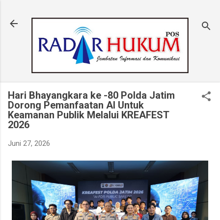
Langsung ke konten utama
Hari Bhayangkara ke -80 Polda Jatim
Dorong Pemanfaatan AI Untuk
Keamanan Publik Melalui KREAFEST
2026
Juni 27, 2026