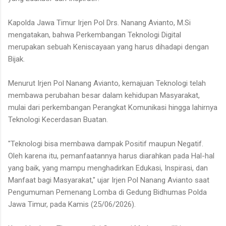
Kapolda Jawa Timur Irjen Pol Drs. Nanang Avianto, M.Si
mengatakan, bahwa Perkembangan Teknologi Digital
merupakan sebuah Keniscayaan yang harus dihadapi dengan
Bijak.
Menurut Irjen Pol Nanang Avianto, kemajuan Teknologi telah
membawa perubahan besar dalam kehidupan Masyarakat,
mulai dari perkembangan Perangkat Komunikasi hingga lahirnya
Teknologi Kecerdasan Buatan.
"Teknologi bisa membawa dampak Positif maupun Negatif.
Oleh karena itu, pemanfaatannya harus diarahkan pada Hal-hal
yang baik, yang mampu menghadirkan Edukasi, Inspirasi, dan
Manfaat bagi Masyarakat," ujar Irjen Pol Nanang Avianto saat
Pengumuman Pemenang Lomba di Gedung Bidhumas Polda
Jawa Timur, pada Kamis (25/06/2026).