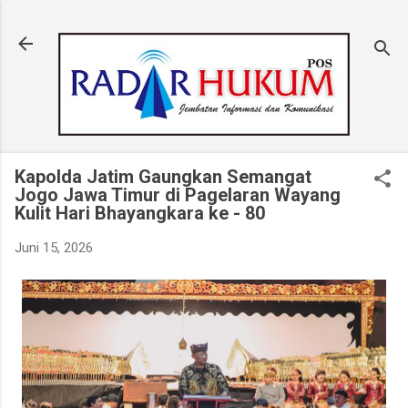
Langsung ke konten utama
Kapolda Jatim Gaungkan Semangat
Jogo Jawa Timur di Pagelaran Wayang
Kulit Hari Bhayangkara ke - 80
Juni 15, 2026